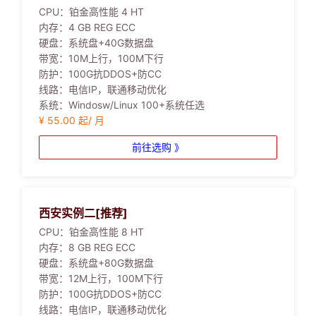
CPU：
铂金高性能 4 HT
内存：
4 GB REG ECC
硬盘：
系统盘+40G数据盘
带宽：
10M上行，100M下行
防护：
100G抗DDOS+防CC
线路：
电信IP，联通移动优化
系统：
Windosw/Linux 100+系统任选
¥ 55.00 起/ 月
前往选购 》
西安实例二[推荐]
CPU：
铂金高性能 8 HT
内存：
8 GB REG ECC
硬盘：
系统盘+80G数据盘
带宽：
12M上行，100M下行
防护：
100G抗DDOS+防CC
线路：
电信IP，联通移动优化