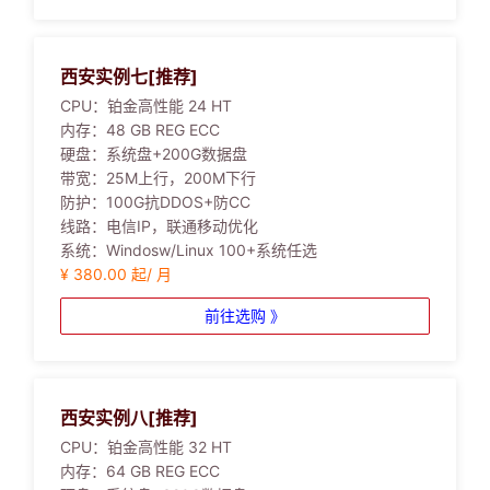
西安实例七[推荐]
CPU：
铂金高性能 24 HT
内存：
48 GB REG ECC
硬盘：
系统盘+200G数据盘
带宽：
25M上行，200M下行
防护：
100G抗DDOS+防CC
线路：
电信IP，联通移动优化
系统：
Windosw/Linux 100+系统任选
¥ 380.00 起/ 月
前往选购 》
西安实例八[推荐]
CPU：
铂金高性能 32 HT
内存：
64 GB REG ECC