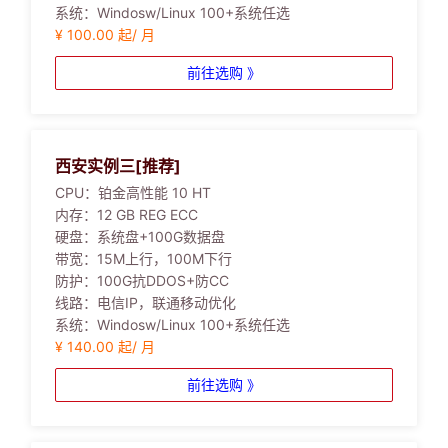
系统：
Windosw/Linux 100+系统任选
¥ 100.00 起/ 月
前往选购 》
西安实例三[推荐]
CPU：
铂金高性能 10 HT
内存：
12 GB REG ECC
硬盘：
系统盘+100G数据盘
带宽：
15M上行，100M下行
防护：
100G抗DDOS+防CC
线路：
电信IP，联通移动优化
系统：
Windosw/Linux 100+系统任选
¥ 140.00 起/ 月
前往选购 》