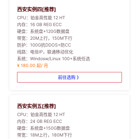
西安实例四[推荐]
CPU：
铂金高性能 12 HT
内存：
16 GB REG ECC
硬盘：
系统盘+120G数据盘
带宽：
20M上行，150M下行
防护：
100G抗DDOS+防CC
线路：
电信IP，联通移动优化
系统：
Windosw/Linux 100+系统任选
¥ 180.00 起/ 月
前往选购 》
西安实例五[推荐]
CPU：
铂金高性能 12 HT
内存：
24 GB REG ECC
硬盘：
系统盘+150G数据盘
带宽：
18M上行，180M下行