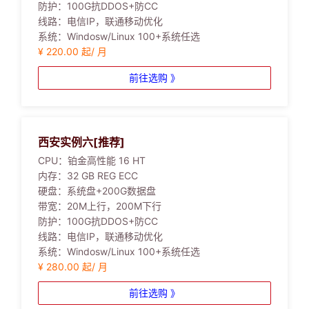
防护：
100G抗DDOS+防CC
线路：
电信IP，联通移动优化
系统：
Windosw/Linux 100+系统任选
¥ 220.00 起/ 月
前往选购 》
西安实例六[推荐]
CPU：
铂金高性能 16 HT
内存：
32 GB REG ECC
硬盘：
系统盘+200G数据盘
带宽：
20M上行，200M下行
防护：
100G抗DDOS+防CC
线路：
电信IP，联通移动优化
系统：
Windosw/Linux 100+系统任选
¥ 280.00 起/ 月
前往选购 》