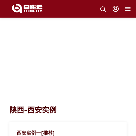
白雀云产品
白雀云产品体系支撑您的各类上云业务场景
陕西-西安实例
西安实例一[推荐]