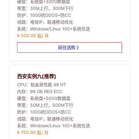
硬盘：
系统盘+320G数据盘
带宽：
30M上行，300M下行
防护：
100G抗DDOS+防CC
线路：
电信IP，联通移动优化
系统：
Windosw/Linux 100+系统任选
¥ 500.00 起/ 月
前往选购 》
西安实例九[推荐]
CPU：
铂金高性能 48 HT
内存：
96 GB REG ECC
硬盘：
系统盘+500G数据盘
带宽：
50M上行，500M下行
防护：
100G抗DDOS+防CC
线路：
电信IP，联通移动优化
系统：
Windosw/Linux 100+系统任选
¥ 750.00 起/ 月