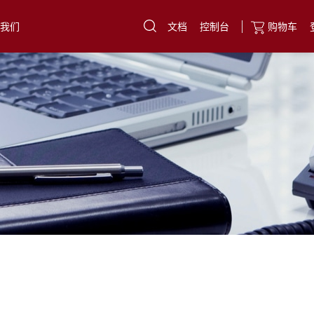
文档
控制台
购物车
于我们
云服务器
直达热门产品
产品
控制台