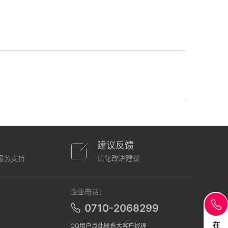
建议反馈
服务支持
优化改进建议
企业电话：
0710-2068299
在
QQ用户点此联系大客户经理