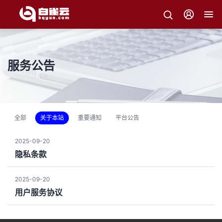
服务公告
全部
关于本站
重要通知
平台公告
2025-09-20
隐私条款
2025-09-20
用户服务协议