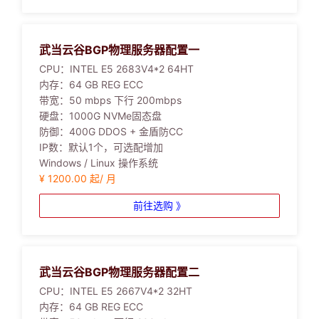
武当云谷BGP物理服务器配置一
CPU：
INTEL E5 2683V4*2 64HT
内存：
64 GB REG ECC
带宽：
50 mbps 下行 200mbps
硬盘：
1000G NVMe固态盘
防御：
400G DDOS + 金盾防CC
IP数：
默认1个，可选配增加
Windows / Linux 操作系统
¥ 1200.00 起/ 月
前往选购 》
武当云谷BGP物理服务器配置二
CPU：
INTEL E5 2667V4*2 32HT
内存：
64 GB REG ECC