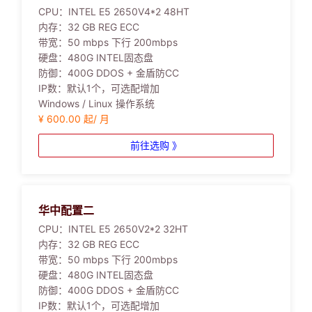
CPU：
INTEL E5 2650V4*2 48HT
内存：
32 GB REG ECC
带宽：
50 mbps 下行 200mbps
硬盘：
480G INTEL固态盘
防御：
400G DDOS + 金盾防CC
IP数：
默认1个，可选配增加
Windows / Linux 操作系统
¥ 600.00 起/ 月
前往选购 》
华中配置二
CPU：
INTEL E5 2650V2*2 32HT
内存：
32 GB REG ECC
带宽：
50 mbps 下行 200mbps
硬盘：
480G INTEL固态盘
防御：
400G DDOS + 金盾防CC
IP数：
默认1个，可选配增加