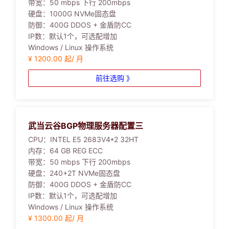
带宽：
50 mbps 下行 200mbps
硬盘：
1000G NVMe固态盘
防御：
400G DDOS + 金盾防CC
IP数：
默认1个，可选配增加
Windows / Linux 操作系统
¥ 1200.00 起/ 月
前往选购 》
武当云谷BGP物理服务器配置三
CPU：
INTEL E5 2683V4*2 32HT
内存：
64 GB REG ECC
带宽：
50 mbps 下行 200mbps
硬盘：
240+2T NVMe固态盘
防御：
400G DDOS + 金盾防CC
IP数：
默认1个，可选配增加
Windows / Linux 操作系统
¥ 1300.00 起/ 月