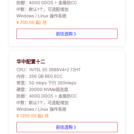
防御：
400G DDOS + 金盾防CC
IP数：
默认1个，可选配增加
Windows / Linux 操作系统
¥ 700.00 起/ 月
前往选购 》
华中配置十二
CPU：
INTEL E5 2686V4*2 72HT
内存：
256 GB REG ECC
带宽：
50 mbps 下行 200mbps
硬盘：
2000G NVMe固态盘
防御：
400G DDOS + 金盾防CC
IP数：
默认1个，可选配增加
Windows / Linux 操作系统
¥ 1200.00 起/ 月
前往选购 》