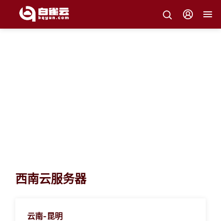
白雀云产品
白雀云产品体系支撑您的各类上云业务场景
西南云服务器
云南-昆明