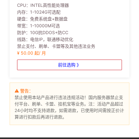
CPU：
INTEL高性能处理器
内存：
1-1024G可选配
硬盘：
免费系统盘+数据盘
带宽：
1-10000M可选
防护：
10G抗DDOS+防CC
线路：
电信IP，联通移动优化
禁止支付、刷单、卡盟等及其他违法业务
¥ 50.00 起/ 月
前往选购 》
⚠ 警告：
禁止使用本站产品进行违法违规活动！国内服务器禁止支
付平台、刷单、卡盟、挂机宝等业务。注：活动产品超过
24小时均不支持退款，如需退款，已使用时间需按正价计
算进行扣款后再进行退款。