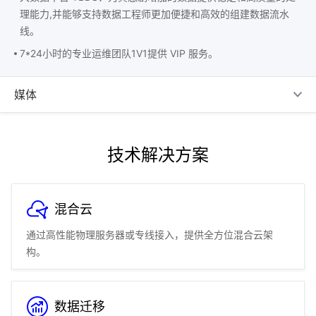
理能力,并能够支持数据工程师更加便捷和高效的组建数据流水
线。
7*24小时的专业运维团队1V1提供 VIP 服务。
媒体
技术解决方案
混合云
通过高性能物理服务器或专线接入，提供全方位混合云架
构。
数据迁移