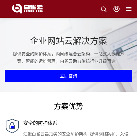
企业网站云解决方案
提供安全的防护体系，内网级混合云架构，一站式大数据方
案，智能的运维管理，白雀云助力传统行业升级再造。
立即咨询
方案优势
安全的防护体系
汇聚白雀云最顶尖的安全防护架构, 提供网络防护、入侵