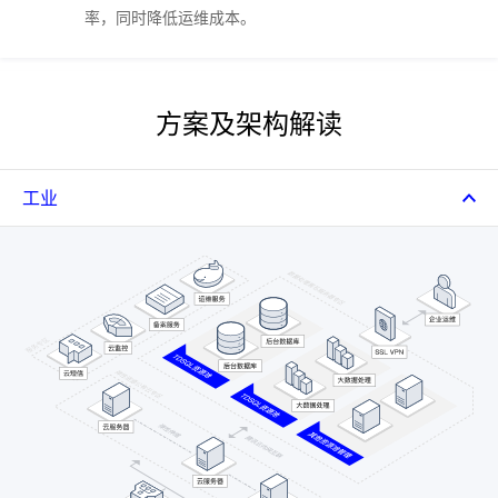
率，同时降低运维成本。
方案及架构解读
工业