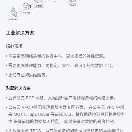
工业解决方案
核心需求
需要更高网络质量的数据中心，更大规模的弹性资源。
需要更强处理能力、更稳定、安全、高可用的大数据平台。
更加专业的运维服务。
对应解决方案
业界领先 BGP 网络：大幅提升客户端到服务端的网络质量。
公有云 VPC +黑石物理机服务器专区方案， 在公有云 VPC 中部
署 MQTT、appserver 等前端入口，将数据落地到黑石物理服务
中,保证前端的数据接入质量， 同时保证对数据的高度控制。
大数据平台 TBDS：为其急剧增加的数据提供稳定和高质量的处