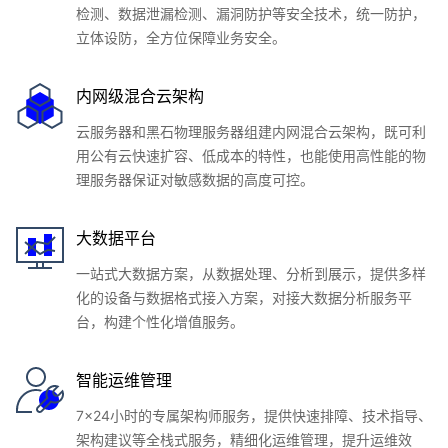
检测、数据泄漏检测、漏洞防护等安全技术，统一防护，
立体设防，全方位保障业务安全。
内网级混合云架构
云服务器和黑石物理服务器组建内网混合云架构，既可利
用公有云快速扩容、低成本的特性，也能使用高性能的物
理服务器保证对敏感数据的高度可控。
大数据平台
一站式大数据方案，从数据处理、分析到展示，提供多样
化的设备与数据格式接入方案，对接大数据分析服务平
台，构建个性化增值服务。
智能运维管理
7x24小时的专属架构师服务，提供快速排障、技术指导、
架构建议等全栈式服务，精细化运维管理，提升运维效