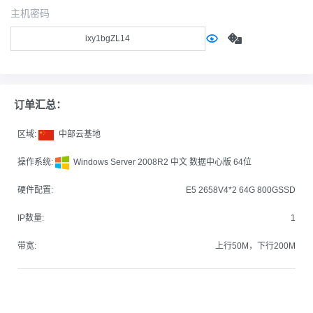
主机密码
订单汇总：
区域:
中部云基地
操作系统:
Windows Server 2008R2 中文 数据中心版 64位
硬件配置:
E5 2658V4*2 64G 800GSSD
IP数量:
1
带宽:
上行50M，下行200M