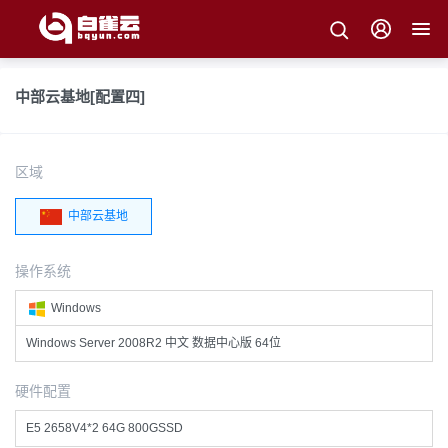
中部云基地[配置四]
区域
中部云基地
操作系统
Windows
Windows Server 2008R2 中文 数据中心版 64位
硬件配置
E5 2658V4*2 64G 800GSSD