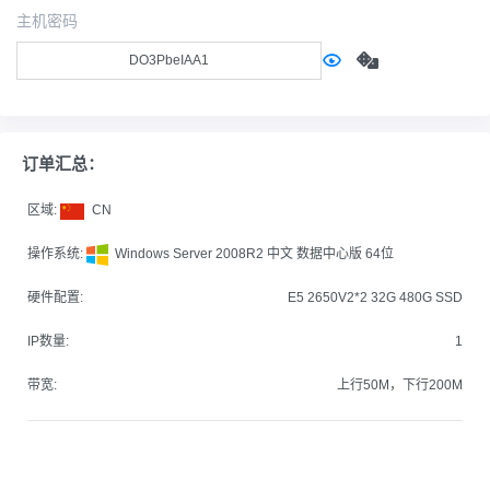
主机密码
订单汇总：
区域:
CN
操作系统:
Windows Server 2008R2 中文 数据中心版 64位
硬件配置:
E5 2650V2*2 32G 480G SSD
IP数量:
1
带宽:
上行50M，下行200M