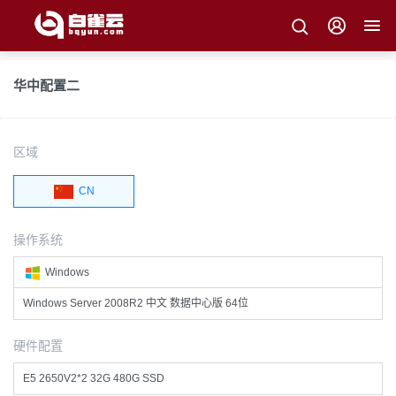
华中配置二
区域
CN
操作系统
Windows
Windows Server 2008R2 中文 数据中心版 64位
硬件配置
E5 2650V2*2 32G 480G SSD