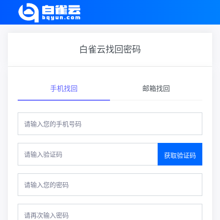
白雀云找回密码
手机找回
邮箱找回
获取验证码