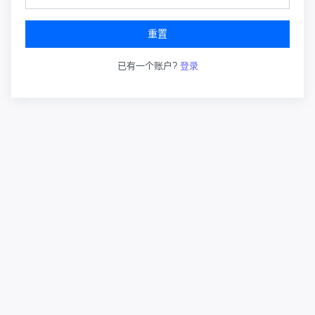
重置
已有一个账户?
登录