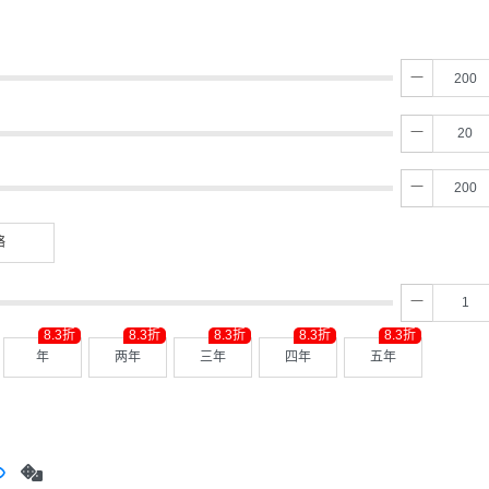
络
8.3折
8.3折
8.3折
8.3折
8.3折
年
两年
三年
四年
五年